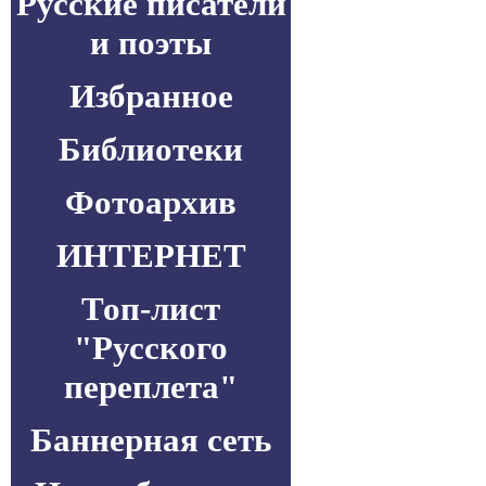
Русские писатели
и поэты
Избранное
Библиотеки
Фотоархив
ИНТЕРНЕТ
Топ-лист
"Русского
переплета"
Баннерная сеть