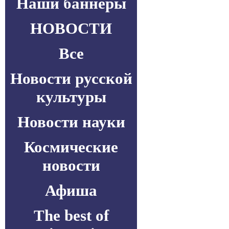
Наши баннеры
НОВОСТИ
Все
Новости русской
культуры
Новости науки
Космические
новости
Афиша
The best of