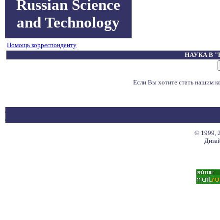
Russian Science
and Technology
Помощь корреспонденту
НАУКА В 
Если Вы хотите стать нашим 
© 1999, 
Дизай