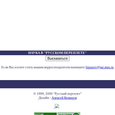
НАУКА В "РУССКОМ ПЕРЕПЛЕТЕ"
Если Вы хотите стать нашим корреспондентом напишите
lipunov@sai.msu.ru
© 1999, 2000 "Русский переплет"
Дизайн -
Алексей Комаров