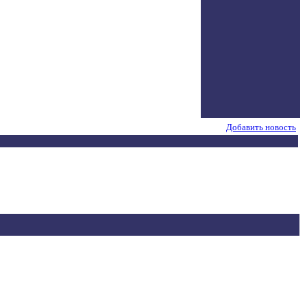
Добавить новость