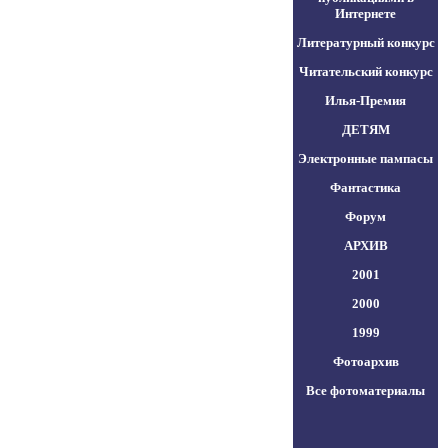
Интернете
Литературный конкурс
Читательский конкурс
Илья-Премия
ДЕТЯМ
Электронные пампасы
Фантастика
Форум
АРХИВ
2001
2000
1999
Фотоархив
Все фотоматериалы