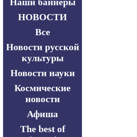
Наши баннеры
НОВОСТИ
Все
Новости русской
культуры
Новости науки
Космические
новости
Афиша
The best of