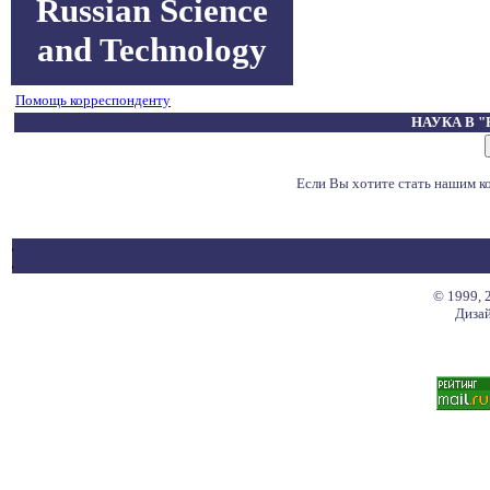
Russian Science
and Technology
Помощь корреспонденту
НАУКА В 
Если Вы хотите стать нашим 
© 1999, 
Дизай