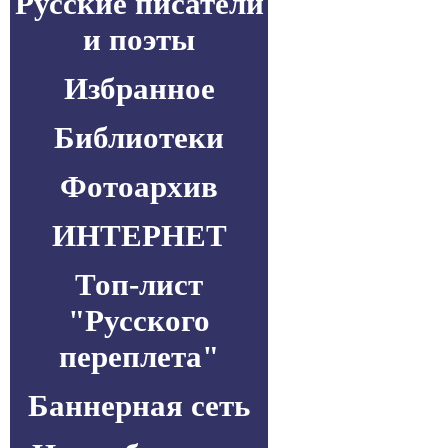
Русские писатели
и поэты
Избранное
Библиотеки
Фотоархив
ИНТЕРНЕТ
Топ-лист
"Русского
переплета"
Баннерная сеть