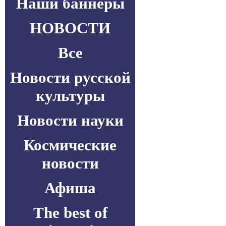
Наши баннеры
НОВОСТИ
Все
Новости русской
культуры
Новости науки
Космические
новости
Афиша
The best of