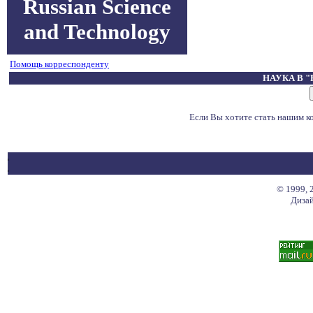
Russian Science
and Technology
Помощь корреспонденту
НАУКА В 
Если Вы хотите стать нашим 
© 1999, 
Дизай