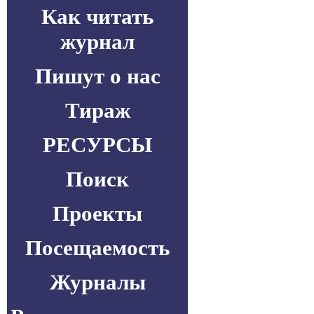
Как читать
журнал
Пишут о нас
Тираж
РЕСУРСЫ
Поиск
Проекты
Посещаемость
Журналы