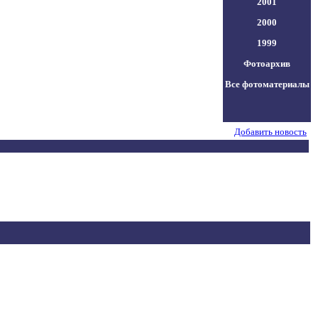
2001
2000
1999
Фотоархив
Все фотоматериалы
Добавить новость