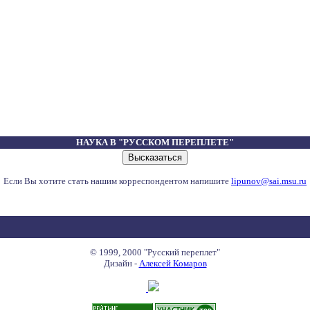
НАУКА В "РУССКОМ ПЕРЕПЛЕТЕ"
Если Вы хотите стать нашим корреспондентом напишите
lipunov@sai.msu.ru
© 1999, 2000 "Русский переплет"
Дизайн -
Алексей Комаров