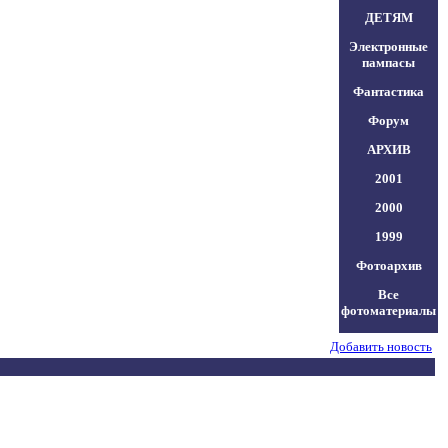
ДЕТЯМ
Электронные
пампасы
Фантастика
Форум
АРХИВ
2001
2000
1999
Фотоархив
Все
фотоматериалы
Добавить новость