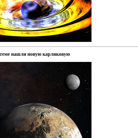
стеме нашли новую карликовую