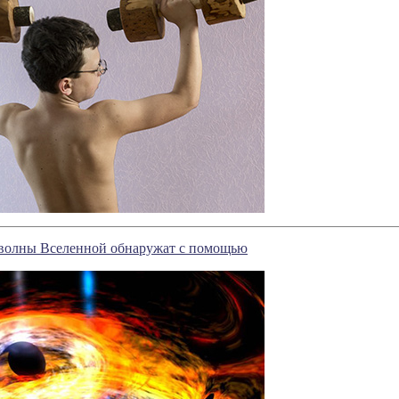
волны Вселенной обнаружат с помощью