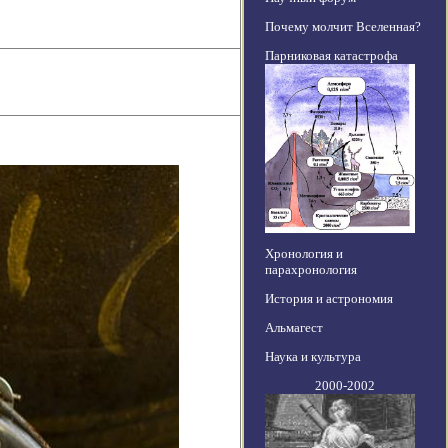
Почему молчит Вселенная?
Парниковая катастрофа
Хронология и
парахронология
История и астрономия
Альмагест
Наука и культура
2000-2002