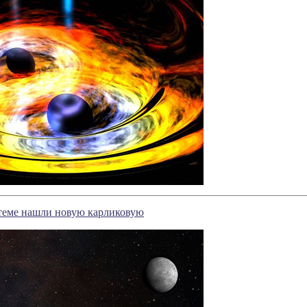
теме нашли новую карликовую