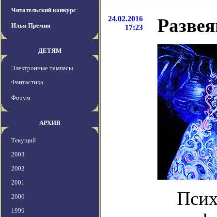
Читательский конкурс
24.02.2016
Развея
Илья-Премия
17:23
ДЕТЯМ
Электронные пампасы
Фантастика
Форум
АРХИВ
Текущий
2003
2002
2001
Псих
2000
1999