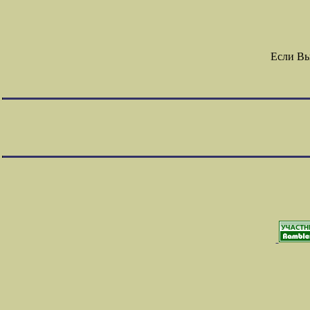
Если Вы