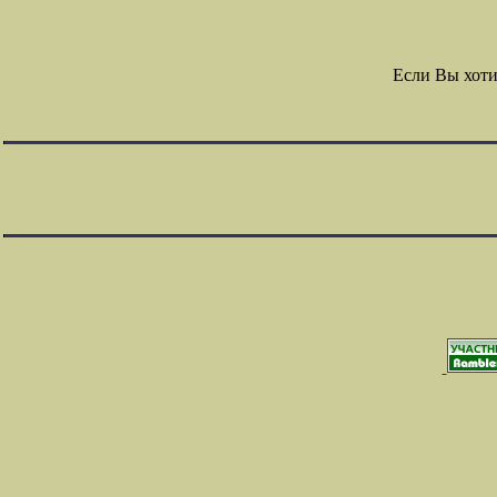
Если Вы хот