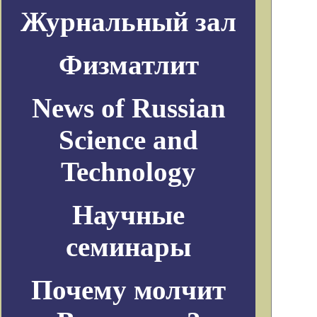
Журнальный зал
Физматлит
News of Russian
Science and
Technology
Научные
семинары
Почему молчит