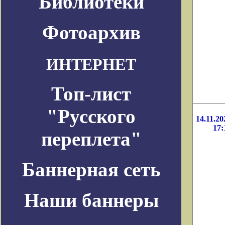
Библиотеки
Фотоархив
ИНТЕРНЕТ
Топ-лист
"Русского
14.11.20
17:
переплета"
Баннерная сеть
Наши баннеры