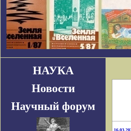
НАУКА
Новости
Научный форум
16.03.20