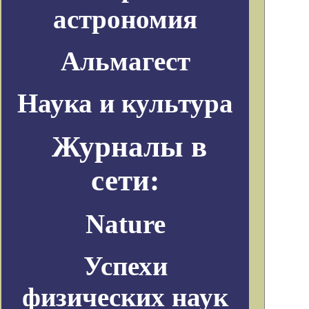
астрономия
Альмагест
Наука и культура
Журналы в
сети:
Nature
Успехи
физических наук