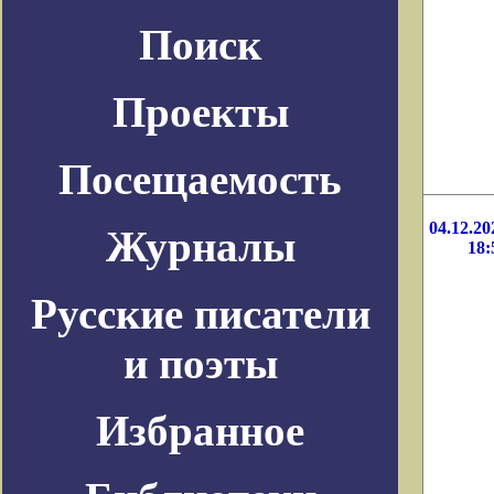
Поиск
Проекты
Посещаемость
04.12.20
Журналы
18:
Русские писатели
и поэты
Избранное