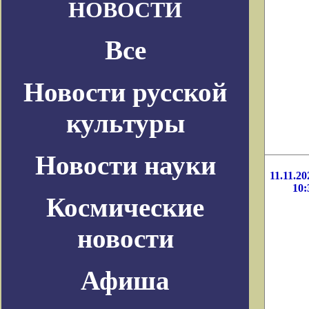
НОВОСТИ
Все
Новости русской
культуры
Новости науки
11.11.20
10:
Космические
новости
Афиша