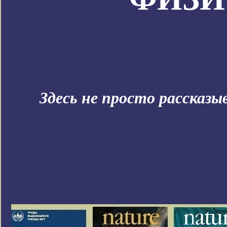
Здесь не просто рассказ