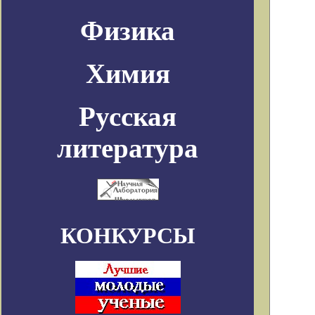
Физика
Химия
Русская
литература
КОНКУРСЫ