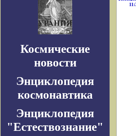
11:
Космические
новости
Энциклопедия
космонавтика
Энциклопедия
"Естествознание"