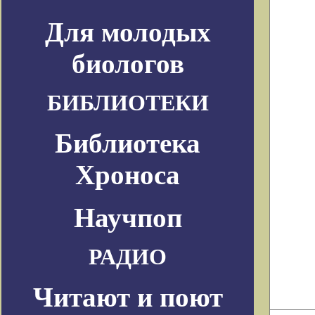
Для молодых
биологов
БИБЛИОТЕКИ
Библиотека
Хроноса
Научпоп
РАДИО
Читают и поют