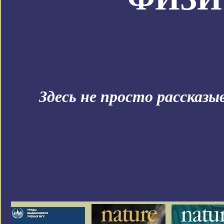
Здесь не просто рассказ