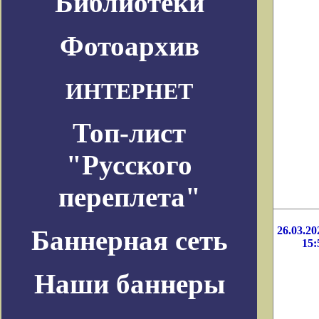
Библиотеки
Фотоархив
ИНТЕРНЕТ
Топ-лист
"Русского
переплета"
26.03.20
Баннерная сеть
15:
Наши баннеры