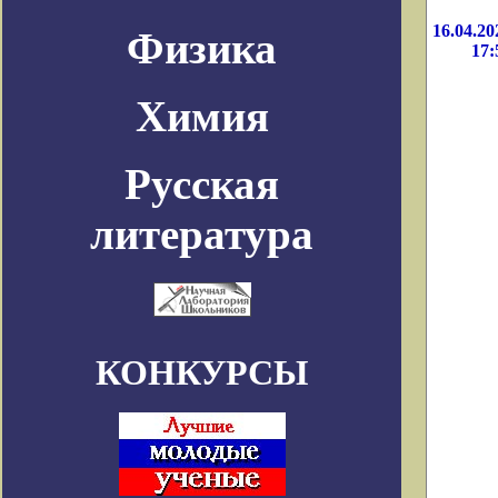
16.04.20
Физика
17:
Химия
Русская
литература
КОНКУРСЫ