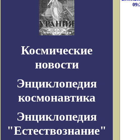
09:
Космические
новости
Энциклопедия
космонавтика
Энциклопедия
"Естествознание"