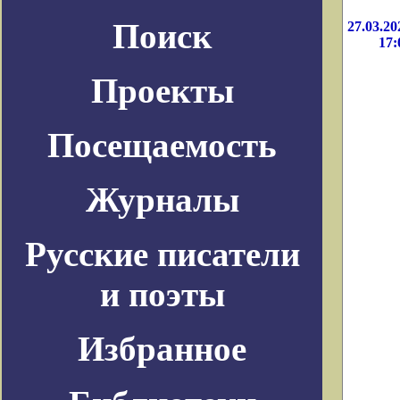
Поиск
27.03.20
17:
Проекты
Посещаемость
Журналы
Русские писатели
и поэты
Избранное