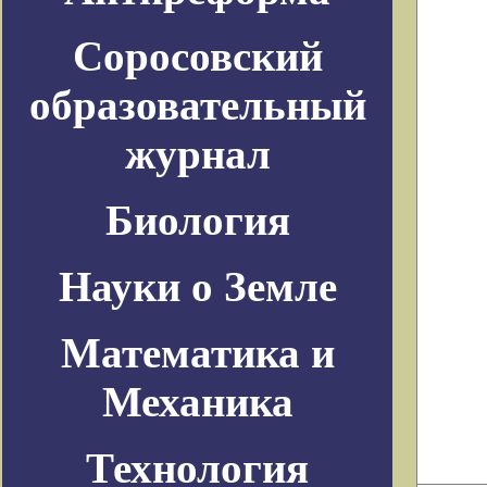
Соросовский
образовательный
журнал
Биология
Науки о Земле
Математика и
Механика
Технология