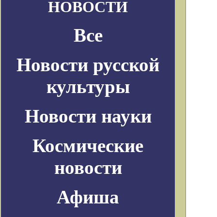
НОВОСТИ
Все
Новости русской
культуры
Новости науки
Космические
новости
Афиша