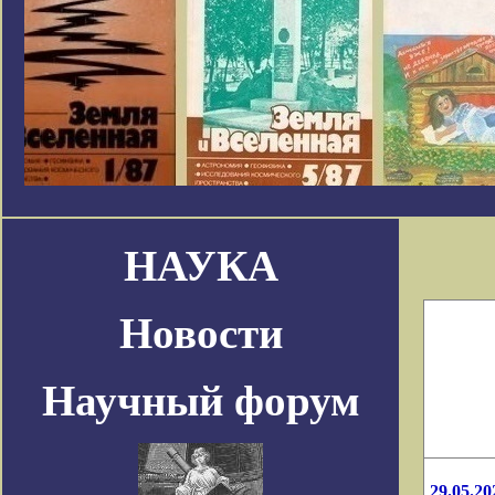
НАУКА
Новости
Научный форум
29.05.20