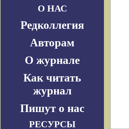
О НАС
Редколлегия
Авторам
О журнале
Как читать
журнал
Пишут о нас
РЕСУРСЫ