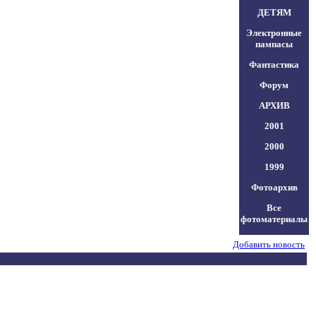
ДЕТЯМ
Электронные
пампасы
Фантастика
Форум
АРХИВ
2001
2000
1999
Фотоархив
Все
фотоматериалы
Добавить новость