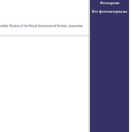
Фотоархив
Все фотоматериалы
ly Notices of the Royal Astronomical Society, теоретики