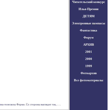
Читательский конкурс
Илья-Премия
ДЕТЯМ
Электронные пампасы
Фантастика
Форум
АРХИВ
2001
2000
1999
Фотоархив
Все фотоматериалы
-телескопа Ферми. Со стороны выглядит так, . . .