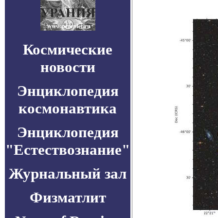
Космические
новости
Энциклопедия
космонавтика
Энциклопедия
"Естествознание"
Журнальный зал
Физматлит