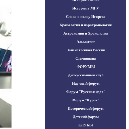
История в МГУ
Слово о полку Игореве
Хронология и парахронология
Астрономия и Хронология
Альмагест
Запечатленная Россия
Сталиниана
ФОРУМЫ
Дискуссионный клуб
Научный форум
Форум "Русская идея"
Форум "Курск"
Исторический форум
Детский форум
КЛУБЫ