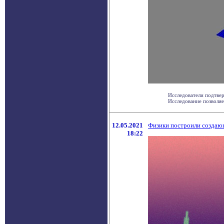
Исследователи подтвер
Исследование позволяет
12.05.2021
Физики построили создающ
18:22