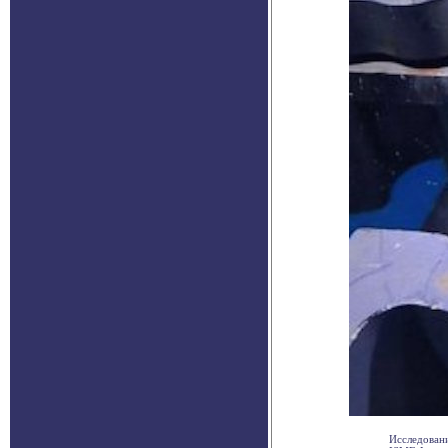
Исследовани