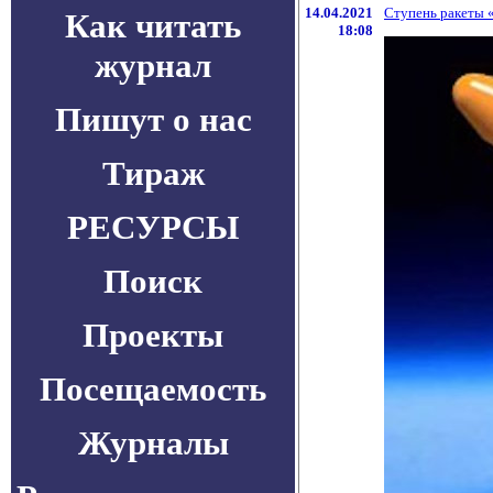
14.04.2021
Ступень ракеты 
Как читать
18:08
журнал
Пишут о нас
Тираж
РЕСУРСЫ
Поиск
Проекты
Посещаемость
Журналы