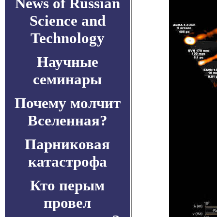
News of Russian
Science and
Technology
Научные
семинары
Почему молчит
Вселенная?
Парниковая
катастрофа
Кто перым
провел