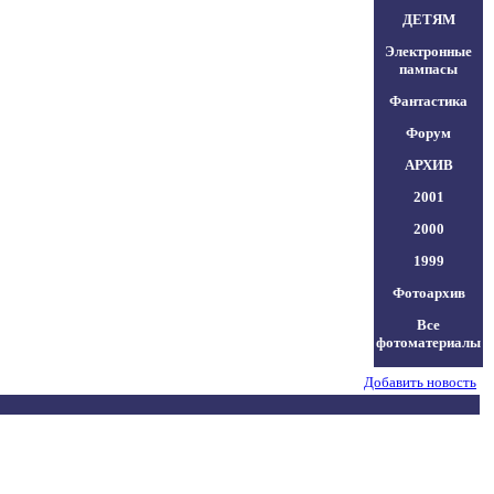
ДЕТЯМ
Электронные
пампасы
Фантастика
Форум
АРХИВ
2001
2000
1999
Фотоархив
Все
фотоматериалы
Добавить новость