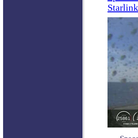
Starlin