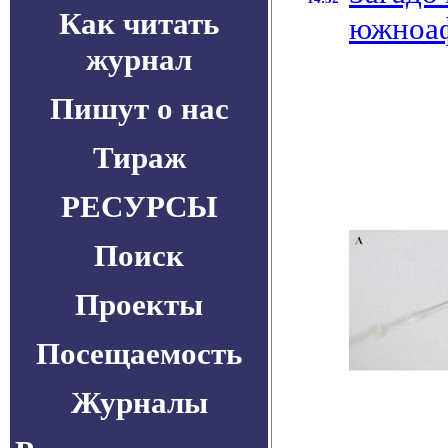
Как читать
южноаф
журнал
Пишут о нас
Тираж
РЕСУРСЫ
Поиск
Проекты
Посещаемость
Журналы