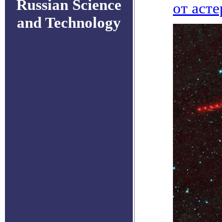
Russian Science
от аст
and Technology