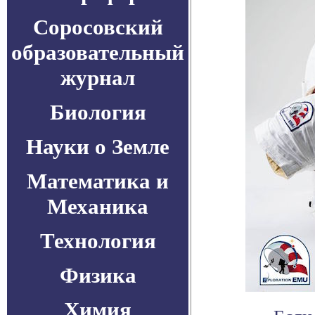
Соросовский
образовательный
журнал
Биология
Науки о Земле
Математика и
Механика
Технология
Физика
Химия