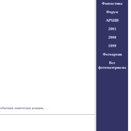
Фантастика
Форум
АРХИВ
2001
2000
1999
Фотоархив
Все
фотоматериалы
обычные химические реакции, . . .