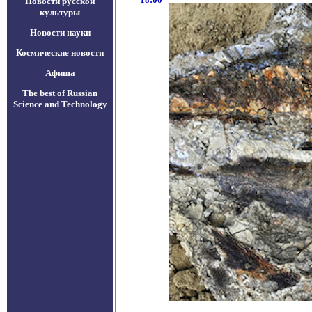
Новости русской
культуры
Новости науки
Космические новости
Афиша
The best of Russian
Science and Technology