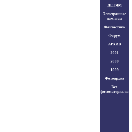
ДЕТЯМ
Электронные
пампасы
Фантастика
Форум
АРХИВ
2001
2000
1999
Фотоархив
Все
фотоматериалы