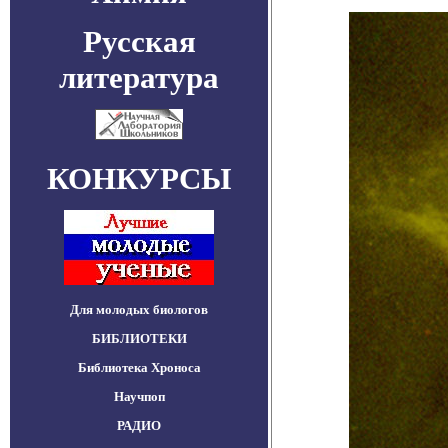
Русская
литература
КОНКУРСЫ
Для молодых биологов
БИБЛИОТЕКИ
Библиотека Хроноса
Научпоп
РАДИО