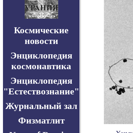
Космические
новости
Энциклопедия
космонавтика
Энциклопедия
"Естествознание"
Журнальный зал
Физматлит