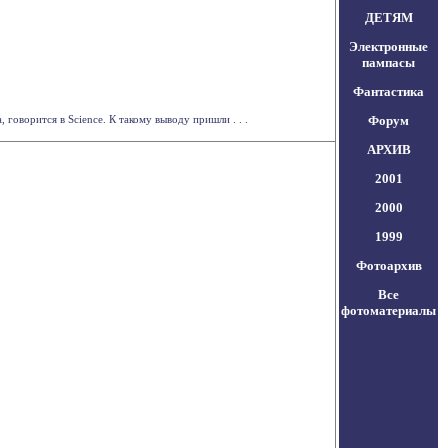
ДЕТЯМ
Электронные
пампасы
Фантастика
говорится в Science. К такому выводу пришли . . .
Форум
АРХИВ
2001
2000
1999
Фотоархив
Все
фотоматериалы