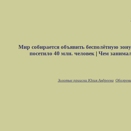
Мир собирается объявить бесполётную зону
посетило 40 млн. человек
|
Чем занимали
Золотые прииски Юлия Андреева
Обозрени