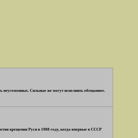
ть неугомонных. Сильные же могут исполнить обещанное.
тия крещения Руси в 1988 году, когда впервые в СССР