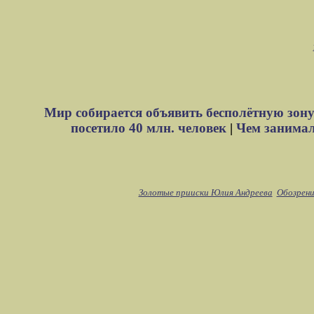
Мир собирается объявить бесполётную зону
посетило 40 млн. человек
|
Чем занимали
Золотые прииски Юлия Андреева
Обозрени