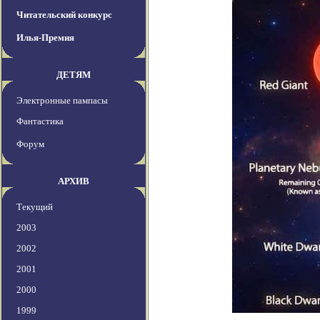
Читательский конкурс
Илья-Премия
ДЕТЯМ
Электронные пампасы
Фантастика
Форум
АРХИВ
Текущий
2003
2002
2001
2000
1999