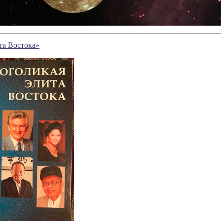
та Востока»