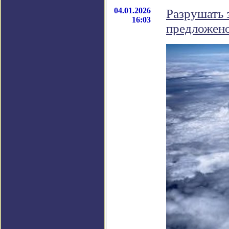
04.01.2026
Разрушать 
16:03
предложен