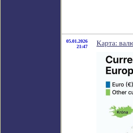
05.01.2026
Карта: вал
21:47