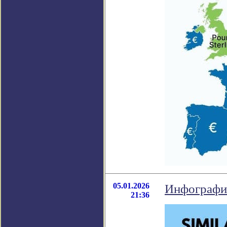
05.01.2026
Инфографик
21:36