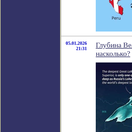
05.01.2026
Глубина Вел
21:31
насколько?