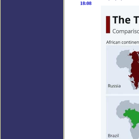
18:08