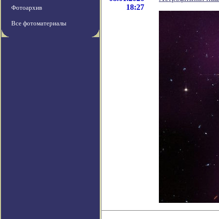
18:27
Фотоархив
Все фотоматериалы