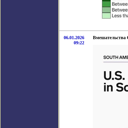
06.01.2026
Вмешательства 
09:22