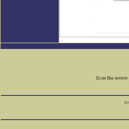
Если Вы хотите
Ред