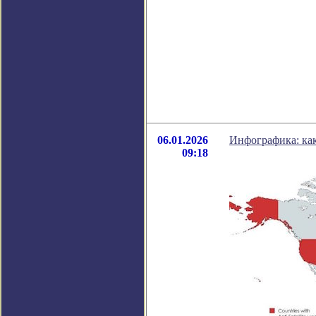
06.01.2026
Инфографика: ка
09:18