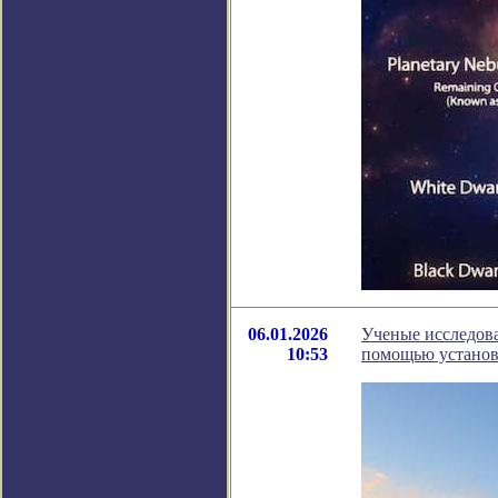
06.01.2026
Ученые исследова
10:53
помощью установ