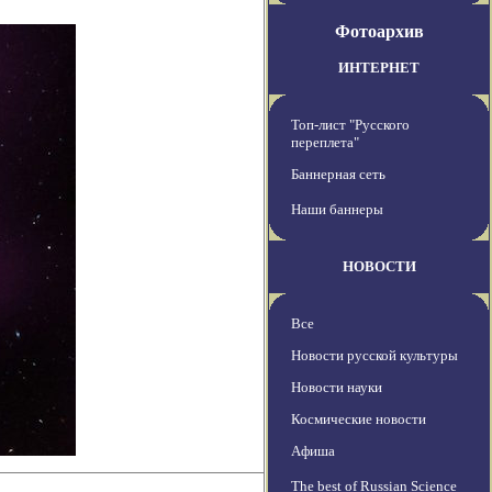
Фотоархив
ИНТЕРНЕТ
Топ-лист "Русского
переплета"
Баннерная сеть
Наши баннеры
НОВОСТИ
Все
Новости русской культуры
Новости науки
Космические новости
Афиша
The best of Russian Science