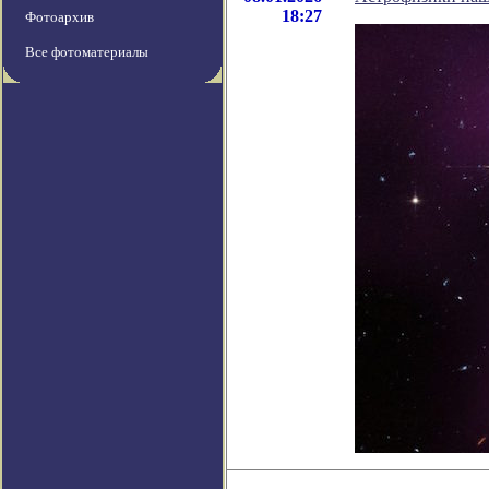
18:27
Фотоархив
Все фотоматериалы