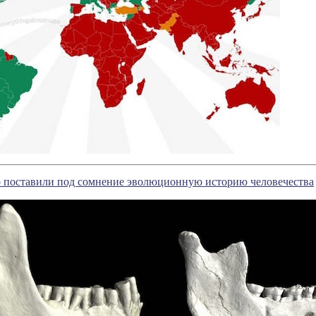
о поставили под сомнение эволюционную историю человечества