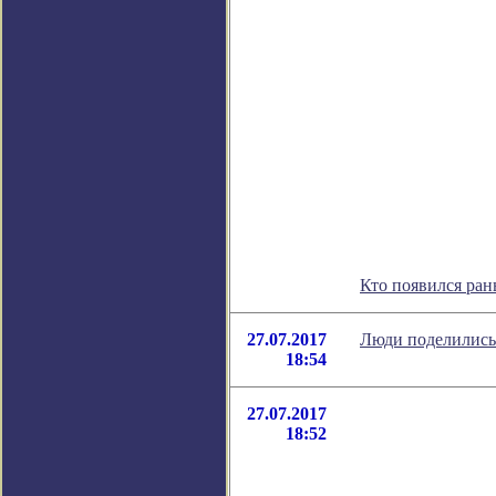
Кто появился ра
27.07.2017
Люди поделились 
18:54
27.07.2017
18:52