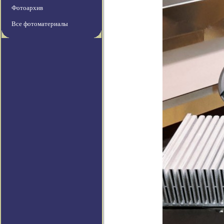
Фотоархив
Все фотоматериалы