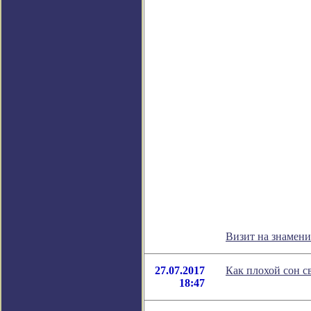
Визит на знамен
27.07.2017
Как плохой сон с
18:47