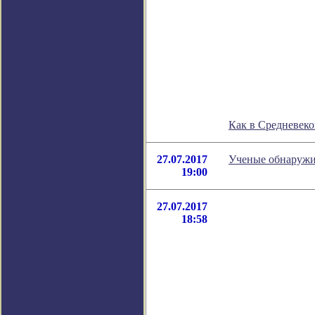
Как в Средневеко
27.07.2017
Ученые обнаружи
19:00
27.07.2017
18:58