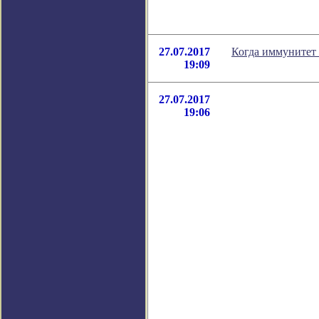
27.07.2017
Когда иммунитет 
19:09
27.07.2017
19:06