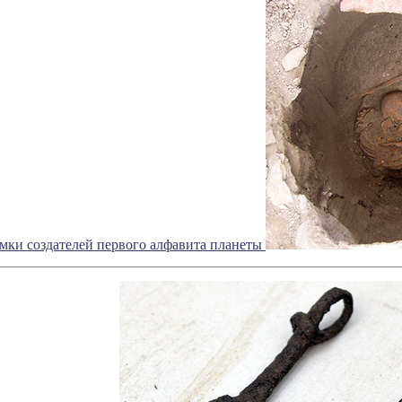
мки создателей первого алфавита планеты