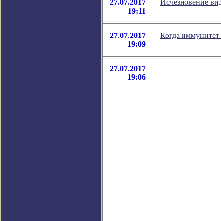
27.07.2017
Исчезновение вид
19:11
27.07.2017
Когда иммунитет 
19:09
27.07.2017
19:06