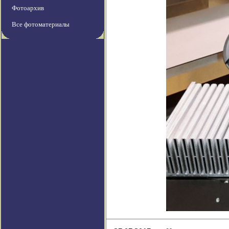
Фотоархив
Все фотоматериалы