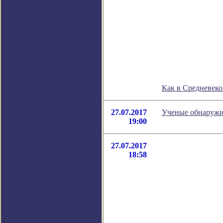
Как в Средневеко
27.07.2017
Ученые обнаружи
19:00
27.07.2017
18:58