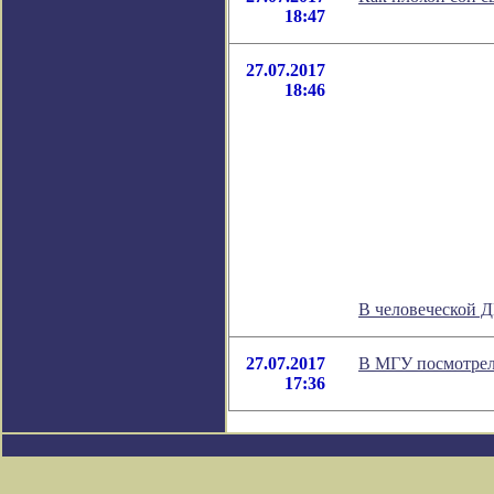
18:47
27.07.2017
18:46
В человеческой 
27.07.2017
В МГУ посмотрел
17:36