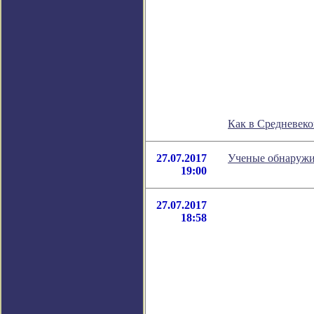
Как в Средневеко
27.07.2017
Ученые обнаружи
19:00
27.07.2017
18:58