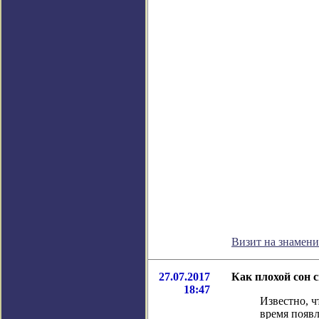
Визит на знамен
27.07.2017
Как плохой сон 
18:47
Известно, ч
время появл