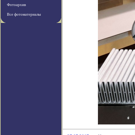
Фотоархив
Все фотоматериалы