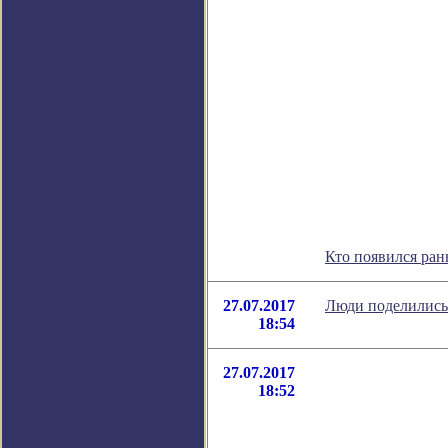
Кто появился ра
27.07.2017
Люди поделились 
18:54
27.07.2017
18:52