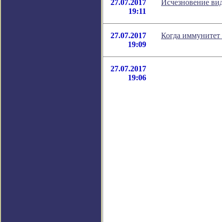
27.07.2017
Исчезновение вид
19:11
27.07.2017
Когда иммунитет 
19:09
27.07.2017
19:06