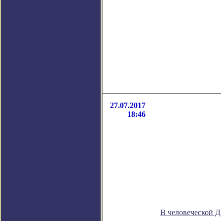
27.07.2017
18:46
В человеческой 