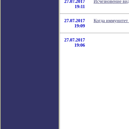
27.07.2017
Исчезновение вид
19:11
27.07.2017
Когда иммунитет 
19:09
27.07.2017
19:06