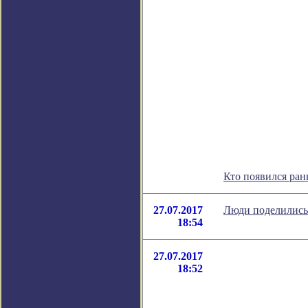
Кто появился ра
27.07.2017
Люди поделились 
18:54
27.07.2017
18:52