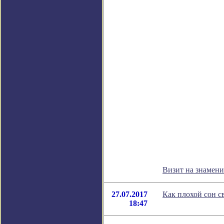
Визит на знамен
27.07.2017
Как плохой сон с
18:47