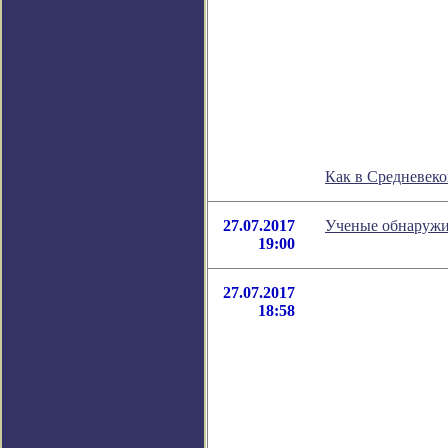
Как в Средневеко
27.07.2017
Ученые обнаружи
19:00
27.07.2017
18:58