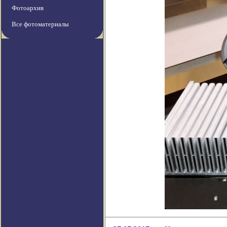
Фотоархив
Все фотоматериалы