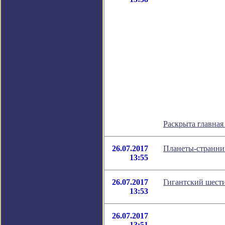
Раскрыта главная
26.07.2017
Планеты-странни
13:55
26.07.2017
Гигантский шести
13:53
26.07.2017
13:51