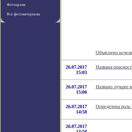
Фотоархив
Все фотоматериалы
Объяснено исчез
26.07.2017
Названа опасност
15:03
26.07.2017
Названо лучшее 
15:00
26.07.2017
Определена роль 
14:58
26.07.2017
13:58