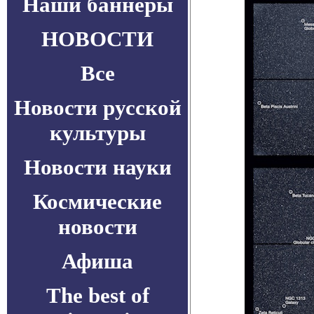
Наши баннеры
НОВОСТИ
Все
Новости русской
культуры
Новости науки
Космические
новости
Афиша
The best of