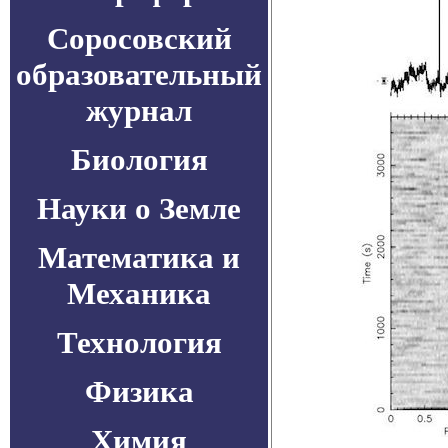
Соросовский
образовательный
журнал
Биология
Науки о Земле
Математика и
Механика
Технология
Физика
Химия