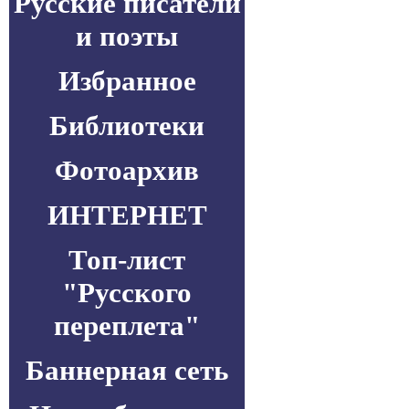
Русские писатели
и поэты
Избранное
Библиотеки
Фотоархив
ИНТЕРНЕТ
Топ-лист
"Русского
переплета"
Баннерная сеть