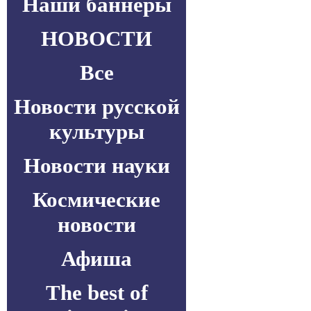
Наши баннеры
НОВОСТИ
Все
Новости русской
культуры
Новости науки
Космические
новости
Афиша
The best of