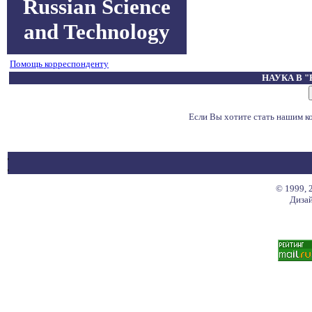
Russian Science
and Technology
Помощь корреспонденту
НАУКА В 
Если Вы хотите стать нашим 
© 1999, 
Дизай