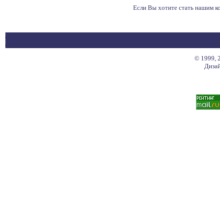
Если Вы хотите стать нашим 
© 1999, 
Дизай