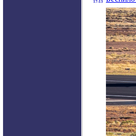
17:13