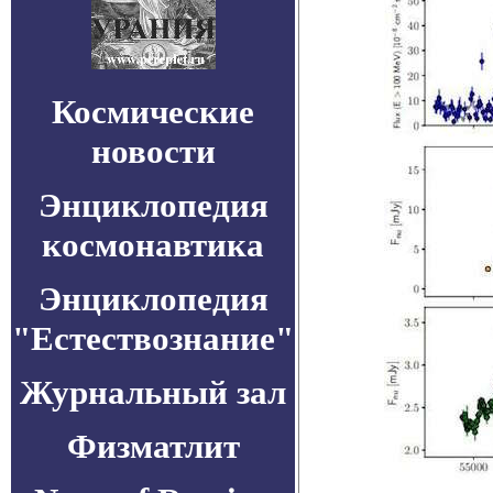
Космические
новости
Энциклопедия
космонавтика
Энциклопедия
"Естествознание"
Журнальный зал
Физматлит