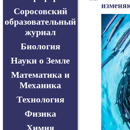
изменя
Соросовский
образовательный
журнал
Биология
Науки о Земле
Математика и
Механика
Технология
Физика
Химия