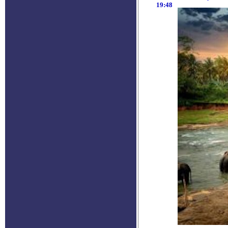
19:48