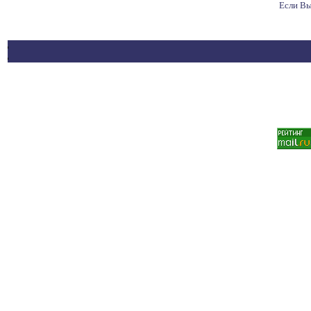
Если Вы