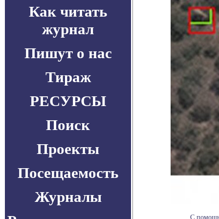
Как читать
журнал
Пишут о нас
Тираж
РЕСУРСЫ
Поиск
Проекты
Посещаемость
Журналы
С помощь