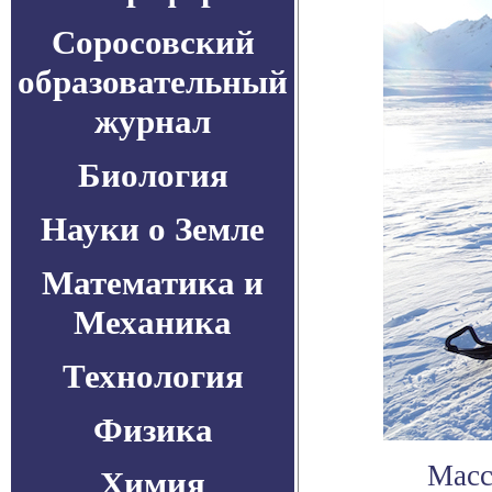
Соросовский
образовательный
журнал
Биология
Науки о Земле
Математика и
Механика
Технология
Физика
Масс
Химия