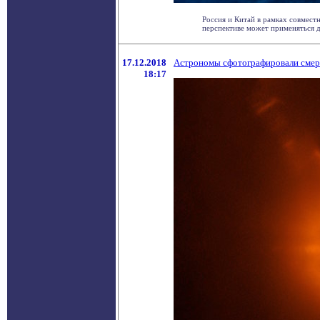
Россия и Китай в рамках совмест
перспективе может применяться дл
17.12.2018
Астрономы сфотографировали смерт
18:17