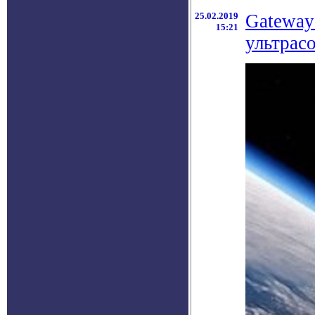
25.02.2019
Gateway
15:21
ультрас