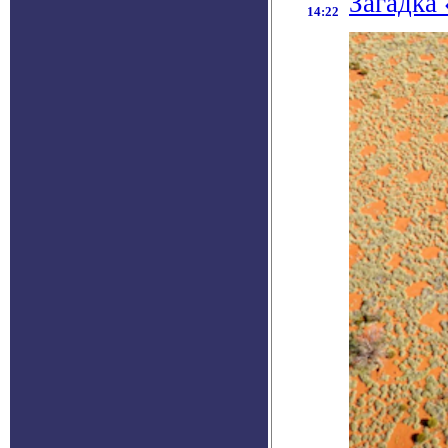
Загадка
14:22