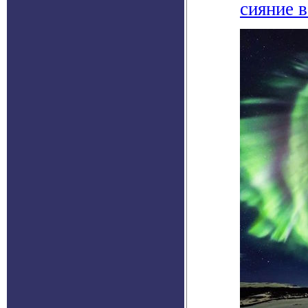
сияние 