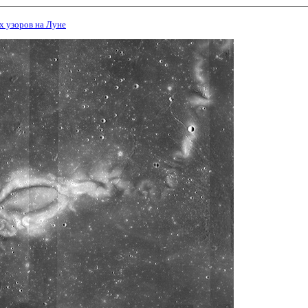
 узоров на Луне