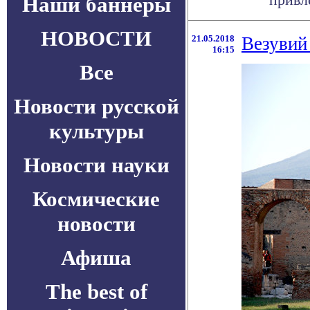
Наши баннеры
НОВОСТИ
21.05.2018
Везувий
16:15
Все
Новости русской
культуры
Новости науки
Космические
новости
Афиша
The best of