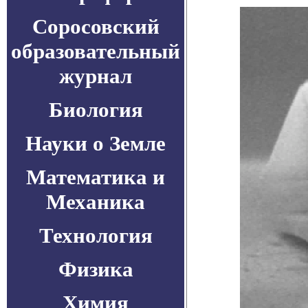
Соросовский
образовательный
журнал
Биология
Науки о Земле
Математика и
Механика
Технология
Физика
Химия