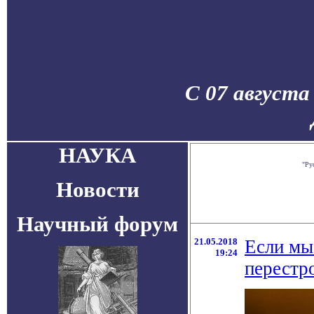
С 07 августа
НАУКА
"Ру
Новости
Научный форум
21.05.2018
Если мы
19:24
перестр