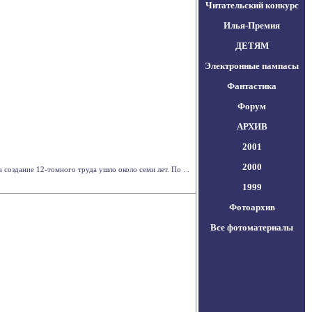
Читательский конкурс
Илья-Премия
ДЕТЯМ
Электронные пампасы
Фантастика
Форум
АРХИВ
2001
2000
 создание 12-томного труда ушло около семи лет. По . .
1999
Фотоархив
Все фотоматериалы