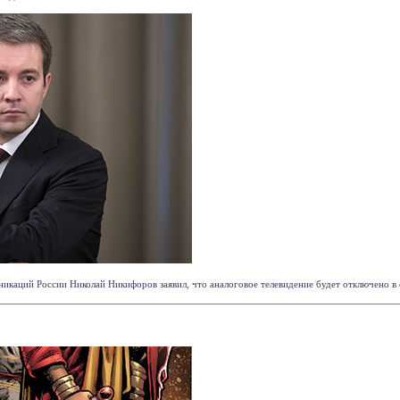
каций России Николай Никифоров заявил, что аналоговое телевидение будет отключено в стр